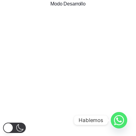
Modo Desarrollo
Hablemos