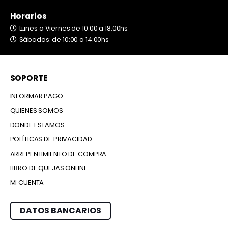
Horarios
Lunes a Viernes de 10:00 a 18:00hs
Sábados: de 10:00 a 14:00hs
SOPORTE
INFORMAR PAGO
QUIENES SOMOS
DONDE ESTAMOS
POLÍTICAS DE PRIVACIDAD
ARREPENTIMIENTO DE COMPRA
LIBRO DE QUEJAS ONLINE
MI CUENTA
DATOS BANCARIOS