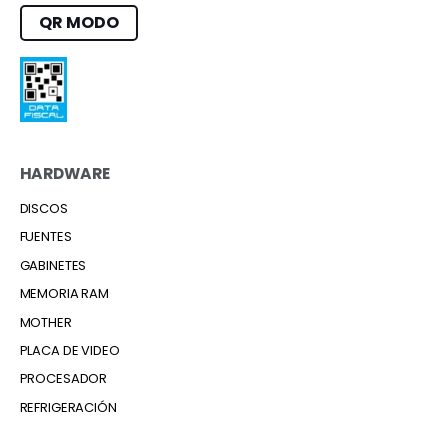
QR MODO
HARDWARE
DISCOS
FUENTES
GABINETES
MEMORIA RAM
MOTHER
PLACA DE VIDEO
PROCESADOR
REFRIGERACIÓN