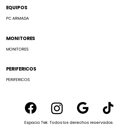
EQUIPOS
PC ARMADA
MONITORES
MONITORES
PERIFERICOS
PERIFERICOS
Espacio Tek. Todos los derechos reservados.