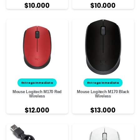
$
10.000
$
10.000
Entrega Inmediata
Entrega Inmediata
Mouse Logitech M170 Red
Mouse Logitech M170 Black
Wireless
Wireless
$
12.000
$
13.000