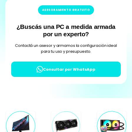
ASESORAMIENTO GRATUITO
¿Buscás una PC a medida armada
por un experto?
Contactá un asesor y armamos la configuración ideal
para tu uso y presupuesto.
Consultar por WhatsApp