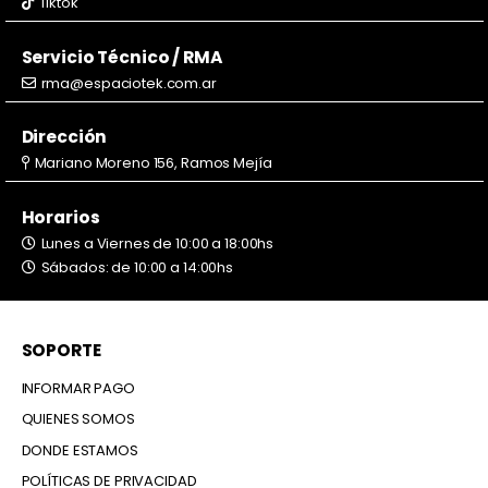
Tiktok
Servicio Técnico / RMA
rma@espaciotek.com.ar
Dirección
Mariano Moreno 156, Ramos Mejía
Horarios
Lunes a Viernes de 10:00 a 18:00hs
Sábados: de 10:00 a 14:00hs
SOPORTE
INFORMAR PAGO
QUIENES SOMOS
DONDE ESTAMOS
POLÍTICAS DE PRIVACIDAD