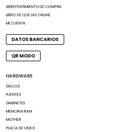
ARREPENTIMIENTO DE COMPRA
LIBRO DE QUEJAS ONLINE
MI CUENTA
DATOS BANCARIOS
QR MODO
HARDWARE
DISCOS
FUENTES
GABINETES
MEMORIA RAM
MOTHER
PLACA DE VIDEO