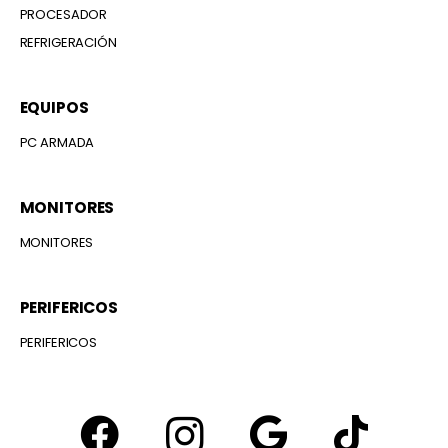
PROCESADOR
REFRIGERACIÓN
EQUIPOS
PC ARMADA
MONITORES
MONITORES
PERIFERICOS
PERIFERICOS