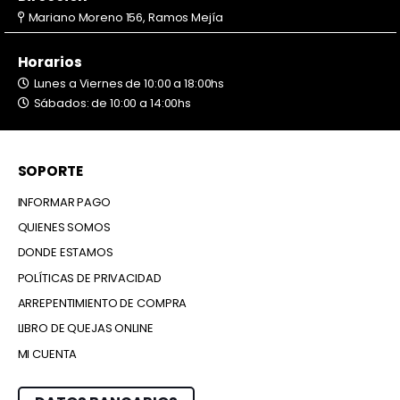
Mariano Moreno 156, Ramos Mejía
Horarios
Lunes a Viernes de 10:00 a 18:00hs
Sábados: de 10:00 a 14:00hs
SOPORTE
INFORMAR PAGO
QUIENES SOMOS
DONDE ESTAMOS
POLÍTICAS DE PRIVACIDAD
ARREPENTIMIENTO DE COMPRA
LIBRO DE QUEJAS ONLINE
MI CUENTA