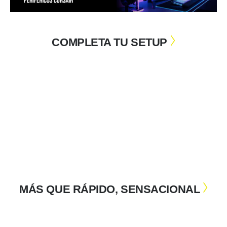
COMPLETA TU SETUP
MÁS QUE RÁPIDO, SENSACIONAL