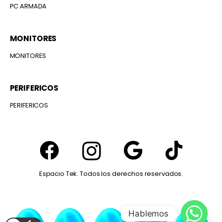
PC ARMADA
MONITORES
MONITORES
PERIFERICOS
PERIFERICOS
Espacio Tek. Todos los derechos reservados.
Hablemos