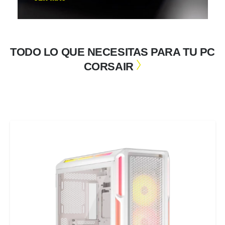
TODO LO QUE NECESITAS PARA TU PC
CORSAIR