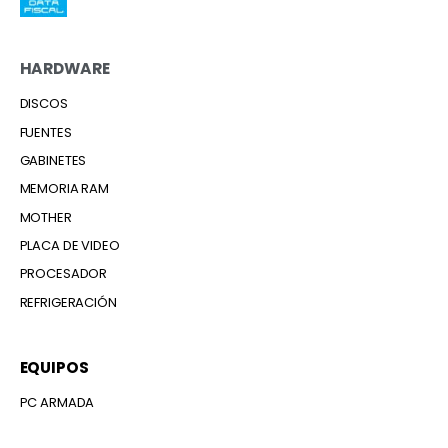
HARDWARE
DISCOS
FUENTES
GABINETES
MEMORIA RAM
MOTHER
PLACA DE VIDEO
PROCESADOR
REFRIGERACIÓN
EQUIPOS
PC ARMADA