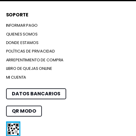
SOPORTE
INFORMAR PAGO
QUIENES SOMOS
DONDE ESTAMOS
POLÍTICAS DE PRIVACIDAD
ARREPENTIMIENTO DE COMPRA
LIBRO DE QUEJAS ONLINE
MI CUENTA
DATOS BANCARIOS
QR MODO