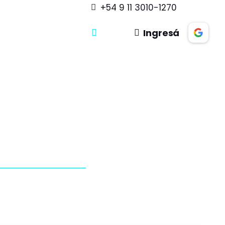
+54 9 11 3010-1270
Ingresá