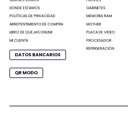
DONDE ESTAMOS
GABINETES
POLÍTICAS DE PRIVACIDAD
MEMORIA RAM
ARREPENTIMIENTO DE COMPRA
MOTHER
LIBRO DE QUEJAS ONLINE
PLACA DE VIDEO
MI CUENTA
PROCESADOR
REFRIGERACIÓN
DATOS BANCARIOS
QR MODO