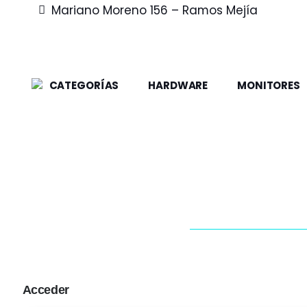
Mariano Moreno 156 – Ramos Mejía
CATEGORÍAS
HARDWARE
MONITORES
Acceder