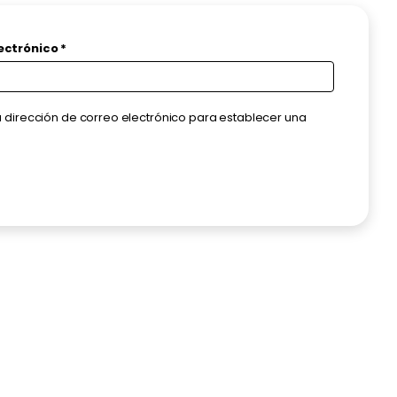
Obligatorio
lectrónico
*
u dirección de correo electrónico para establecer una