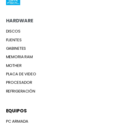
HARDWARE
DISCOS
FUENTES
GABINETES
MEMORIA RAM
MOTHER
PLACA DE VIDEO
PROCESADOR
REFRIGERACIÓN
EQUIPOS
PC ARMADA