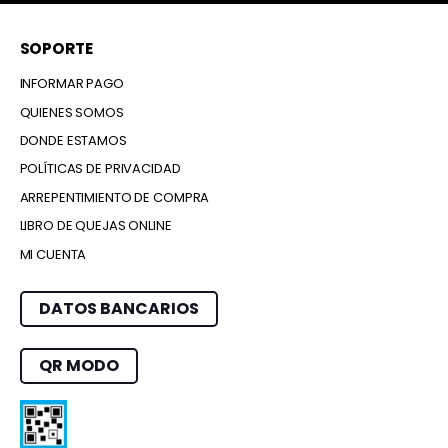
SOPORTE
INFORMAR PAGO
QUIENES SOMOS
DONDE ESTAMOS
POLÍTICAS DE PRIVACIDAD
ARREPENTIMIENTO DE COMPRA
LIBRO DE QUEJAS ONLINE
MI CUENTA
DATOS BANCARIOS
QR MODO