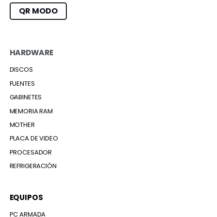
QR MODO
HARDWARE
DISCOS
FUENTES
GABINETES
MEMORIA RAM
MOTHER
PLACA DE VIDEO
PROCESADOR
REFRIGERACIÓN
EQUIPOS
PC ARMADA