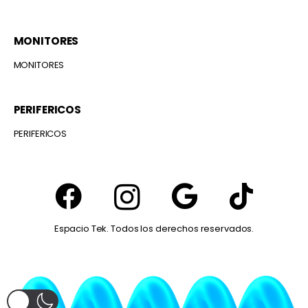
MONITORES
MONITORES
PERIFERICOS
PERIFERICOS
Espacio Tek. Todos los derechos reservados.