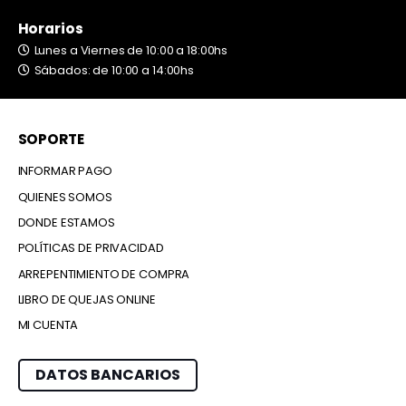
Horarios
Lunes a Viernes de 10:00 a 18:00hs
Sábados: de 10:00 a 14:00hs
SOPORTE
INFORMAR PAGO
QUIENES SOMOS
DONDE ESTAMOS
POLÍTICAS DE PRIVACIDAD
ARREPENTIMIENTO DE COMPRA
LIBRO DE QUEJAS ONLINE
MI CUENTA
DATOS BANCARIOS