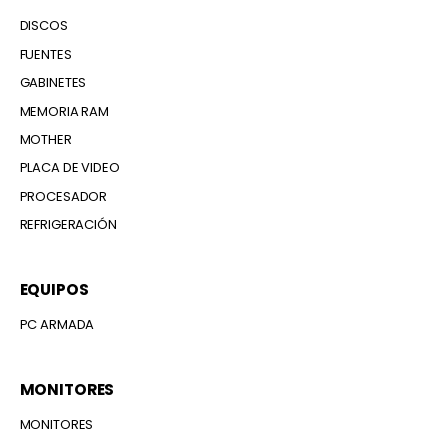
DISCOS
FUENTES
GABINETES
MEMORIA RAM
MOTHER
PLACA DE VIDEO
PROCESADOR
REFRIGERACIÓN
EQUIPOS
PC ARMADA
MONITORES
MONITORES