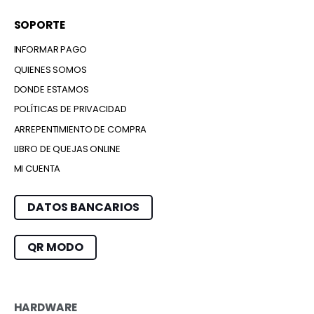
SOPORTE
INFORMAR PAGO
QUIENES SOMOS
DONDE ESTAMOS
POLÍTICAS DE PRIVACIDAD
ARREPENTIMIENTO DE COMPRA
LIBRO DE QUEJAS ONLINE
MI CUENTA
DATOS BANCARIOS
QR MODO
HARDWARE