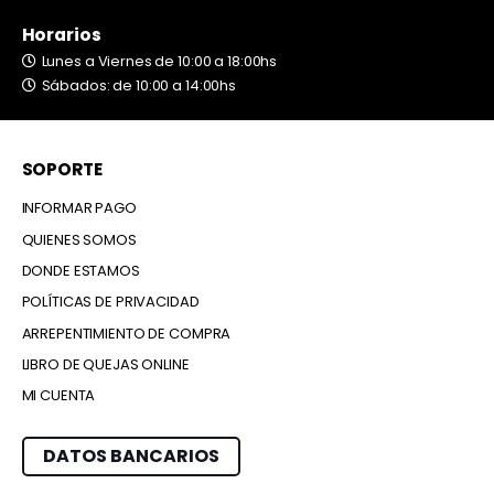
Horarios
Lunes a Viernes de 10:00 a 18:00hs
Sábados: de 10:00 a 14:00hs
SOPORTE
INFORMAR PAGO
QUIENES SOMOS
DONDE ESTAMOS
POLÍTICAS DE PRIVACIDAD
ARREPENTIMIENTO DE COMPRA
LIBRO DE QUEJAS ONLINE
MI CUENTA
DATOS BANCARIOS