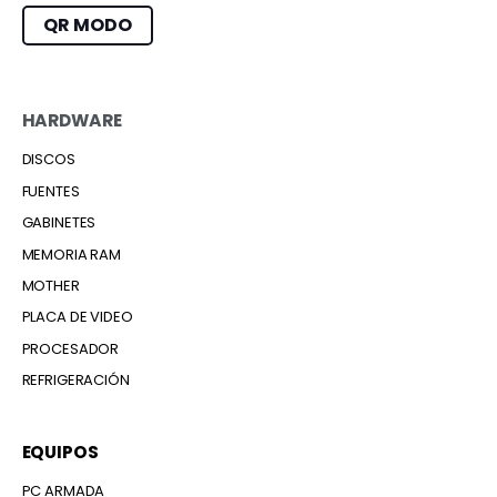
QR MODO
HARDWARE
DISCOS
FUENTES
GABINETES
MEMORIA RAM
MOTHER
PLACA DE VIDEO
PROCESADOR
REFRIGERACIÓN
EQUIPOS
PC ARMADA