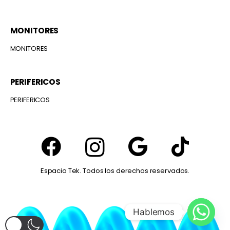
MONITORES
MONITORES
PERIFERICOS
PERIFERICOS
Espacio Tek. Todos los derechos reservados.
Hablemos