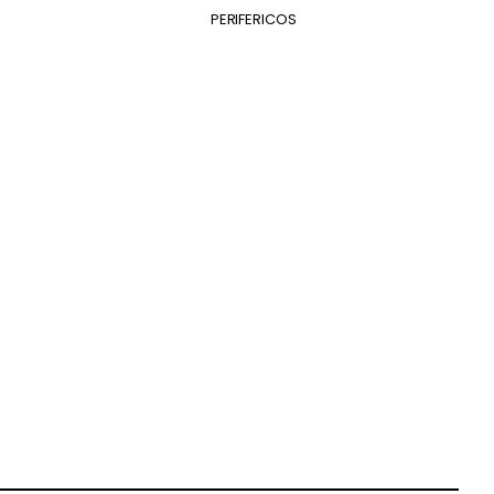
S
PERIFERICOS