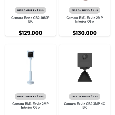
DISPONIBLE EN 24HS
DISPONIBLE EN 24HS
Camara Ezviz CB2 1080P
Camara BM1 Ezviz 2MP
BK
Interior Otro
$
129.000
$
130.000
DISPONIBLE EN 24HS
DISPONIBLE EN 24HS
Camara BM1 Ezviz 2MP
Camara Ezviz CB2 3MP 4G
Interior Otro
BK