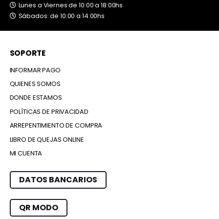
Lunes a Viernes de 10:00 a 18:00hs
Sábados: de 10:00 a 14:00hs
SOPORTE
INFORMAR PAGO
QUIENES SOMOS
DONDE ESTAMOS
POLÍTICAS DE PRIVACIDAD
ARREPENTIMIENTO DE COMPRA
LIBRO DE QUEJAS ONLINE
MI CUENTA
DATOS BANCARIOS
QR MODO