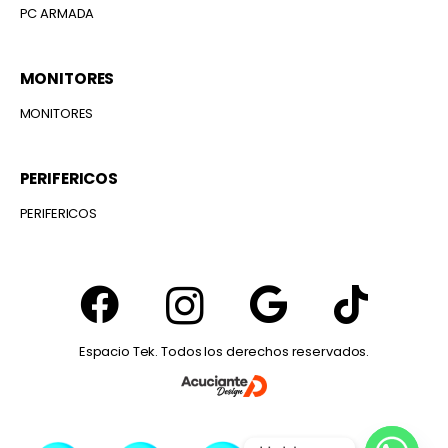
PC ARMADA
MONITORES
MONITORES
PERIFERICOS
PERIFERICOS
Espacio Tek. Todos los derechos reservados.