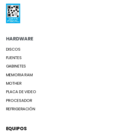
HARDWARE
DISCOS
FUENTES
GABINETES
MEMORIA RAM
MOTHER
PLACA DE VIDEO
PROCESADOR
REFRIGERACIÓN
EQUIPOS