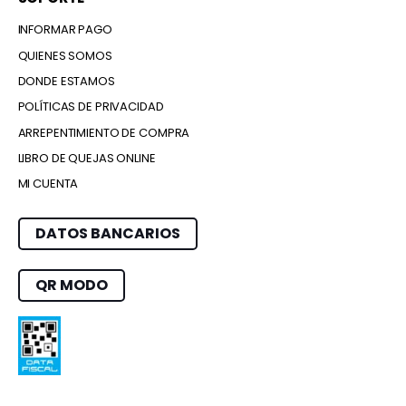
INFORMAR PAGO
QUIENES SOMOS
DONDE ESTAMOS
POLÍTICAS DE PRIVACIDAD
ARREPENTIMIENTO DE COMPRA
LIBRO DE QUEJAS ONLINE
MI CUENTA
DATOS BANCARIOS
QR MODO