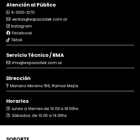
Atención al Público
11-3010-1270
ventas@espaciotek.com.ar
Instagram
Facebook
Tiktok
Servicio Técnico / RMA
rma@espaciotek.com.ar
Dirección
Mariano Moreno 156, Ramos Mejía
Horarios
Lunes a Viernes de 10:00 a 18:00hs
Sábados: de 10:00 a 14:00hs
SOPORTE