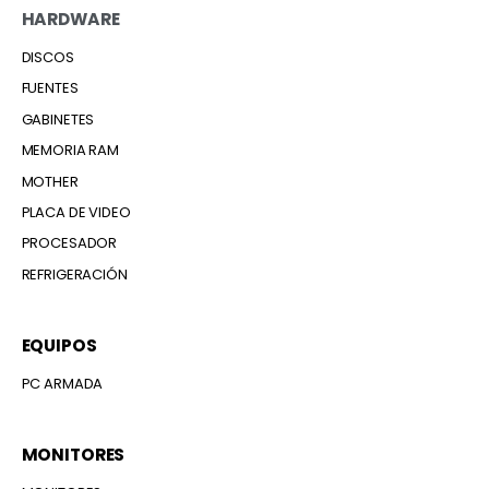
HARDWARE
DISCOS
FUENTES
GABINETES
MEMORIA RAM
MOTHER
PLACA DE VIDEO
PROCESADOR
REFRIGERACIÓN
EQUIPOS
PC ARMADA
MONITORES