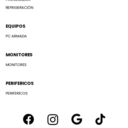
REFRIGERACIÓN
EQUIPOS
PC ARMADA
MONITORES
MONITORES
PERIFERICOS
PERIFERICOS