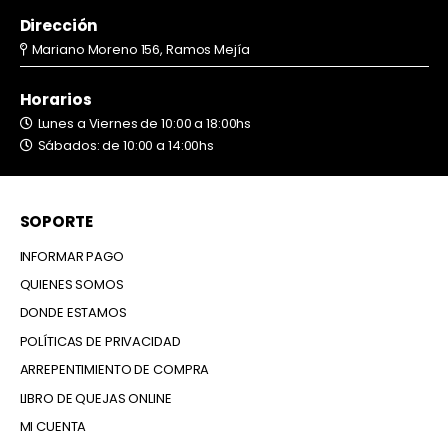
Dirección
Mariano Moreno 156, Ramos Mejía
Horarios
Lunes a Viernes de 10:00 a 18:00hs
Sábados: de 10:00 a 14:00hs
SOPORTE
INFORMAR PAGO
QUIENES SOMOS
DONDE ESTAMOS
POLÍTICAS DE PRIVACIDAD
ARREPENTIMIENTO DE COMPRA
LIBRO DE QUEJAS ONLINE
MI CUENTA