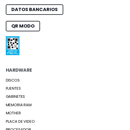
DATOS BANCARIOS
QR MODO
HARDWARE
DISCOS
FUENTES
GABINETES
MEMORIA RAM
MOTHER
PLACA DE VIDEO
PROCESADOR