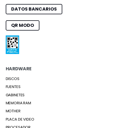
DATOS BANCARIOS
QR MODO
HARDWARE
DISCOS
FUENTES
GABINETES
MEMORIA RAM
MOTHER
PLACA DE VIDEO
PROCESADOR