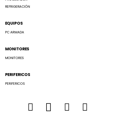
REFRIGERACIÓN
EQUIPOS
PC ARMADA
MONITORES
MONITORES
PERIFERICOS
PERIFERICOS