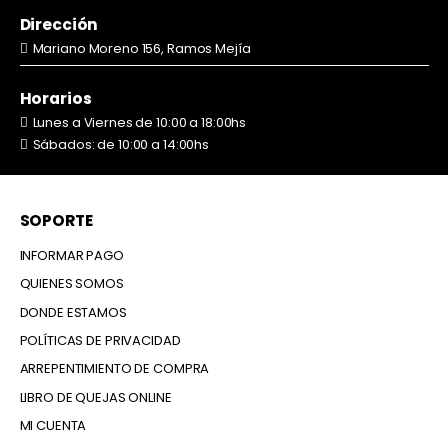
Dirección
Mariano Moreno 156, Ramos Mejía
Horarios
Lunes a Viernes de 10:00 a 18:00hs
Sábados: de 10:00 a 14:00hs
SOPORTE
INFORMAR PAGO
QUIENES SOMOS
DONDE ESTAMOS
POLÍTICAS DE PRIVACIDAD
ARREPENTIMIENTO DE COMPRA
LIBRO DE QUEJAS ONLINE
MI CUENTA