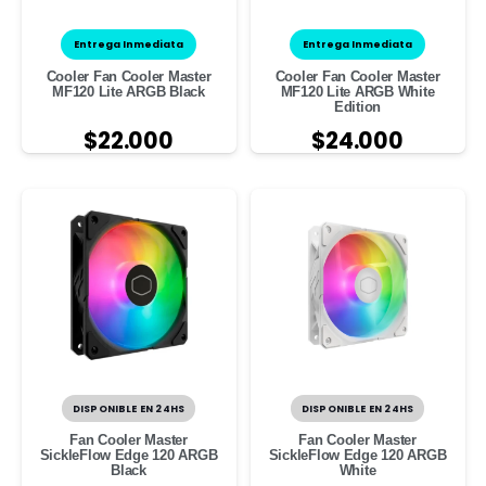
Entrega Inmediata
Entrega Inmediata
Cooler Fan Cooler Master
Cooler Fan Cooler Master
MF120 Lite ARGB Black
MF120 Lite ARGB White
Edition
$
22.000
$
24.000
DISPONIBLE EN 24HS
DISPONIBLE EN 24HS
Fan Cooler Master
Fan Cooler Master
SickleFlow Edge 120 ARGB
SickleFlow Edge 120 ARGB
Black
White