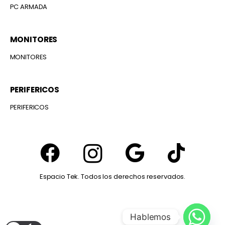
PC ARMADA
MONITORES
MONITORES
PERIFERICOS
PERIFERICOS
Espacio Tek. Todos los derechos reservados.
Hablemos