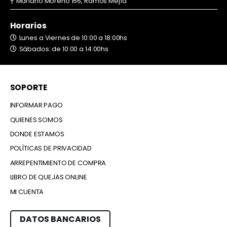
Mariano Moreno 156, Ramos Mejía
Horarios
Lunes a Viernes de 10:00 a 18:00hs
Sábados: de 10:00 a 14:00hs
SOPORTE
INFORMAR PAGO
QUIENES SOMOS
DONDE ESTAMOS
POLÍTICAS DE PRIVACIDAD
ARREPENTIMIENTO DE COMPRA
LIBRO DE QUEJAS ONLINE
MI CUENTA
DATOS BANCARIOS