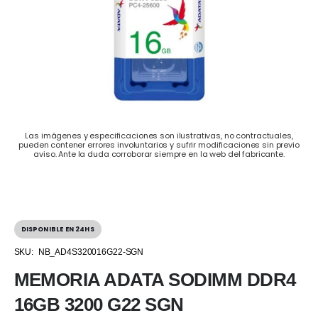
Las imágenes y especificaciones son ilustrativas, no contractuales,
pueden contener errores involuntarios y sufrir modificaciones sin previo
aviso. Ante la duda corroborar siempre en la web del fabricante.
DISPONIBLE EN 24HS
SKU:
NB_AD4S320016G22-SGN
MEMORIA ADATA SODIMM DDR4
16GB 3200 G22 SGN