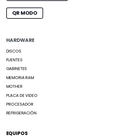
QR MODO
HARDWARE
DISCOS
FUENTES
GABINETES
MEMORIA RAM
MOTHER
PLACA DE VIDEO
PROCESADOR
REFRIGERACIÓN
EQUIPOS