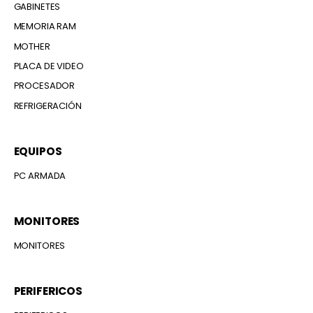
GABINETES
MEMORIA RAM
MOTHER
PLACA DE VIDEO
PROCESADOR
REFRIGERACIÓN
EQUIPOS
PC ARMADA
MONITORES
MONITORES
PERIFERICOS