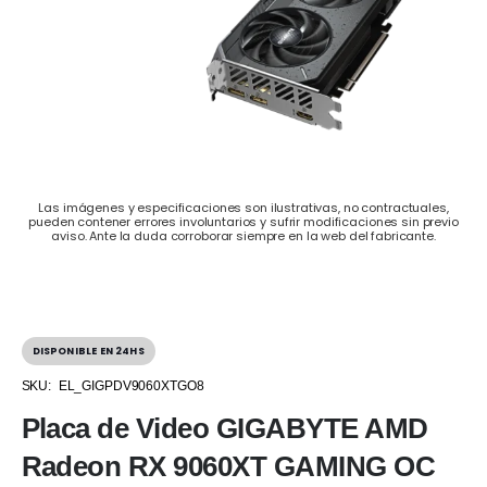
Las imágenes y especificaciones son ilustrativas, no contractuales,
pueden contener errores involuntarios y sufrir modificaciones sin previo
aviso. Ante la duda corroborar siempre en la web del fabricante.
DISPONIBLE EN 24HS
SKU:
EL_GIGPDV9060XTGO8
Placa de Video GIGABYTE AMD
Radeon RX 9060XT GAMING OC