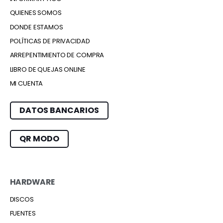
QUIENES SOMOS
DONDE ESTAMOS
POLÍTICAS DE PRIVACIDAD
ARREPENTIMIENTO DE COMPRA
LIBRO DE QUEJAS ONLINE
MI CUENTA
DATOS BANCARIOS
QR MODO
HARDWARE
DISCOS
FUENTES