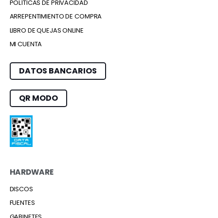
POLÍTICAS DE PRIVACIDAD
ARREPENTIMIENTO DE COMPRA
LIBRO DE QUEJAS ONLINE
MI CUENTA
DATOS BANCARIOS
QR MODO
HARDWARE
DISCOS
FUENTES
GABINETES