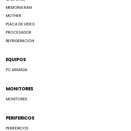
MEMORIA RAM
MOTHER
PLACA DE VIDEO
PROCESADOR
REFRIGERACIÓN
EQUIPOS
PC ARMADA
MONITORES
MONITORES
PERIFERICOS
PERIFERICOS