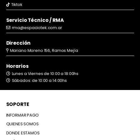
Tiktok
Servicio Técnico / RMA
rma@espaciotek.com.ar
Dirección
Mariano Moreno 156, Ramos Mejía
Horarios
Lunes a Viernes de 10:00 a 18:00hs
Sábados: de 10:00 a 14:00hs
SOPORTE
INFORMAR PAGO
QUIENES SOMOS
DONDE ESTAMOS