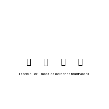
Espacio Tek. Todos los derechos reservados.