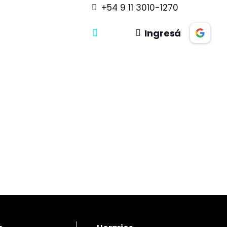
+54 9 11 3010-1270
Ingresá