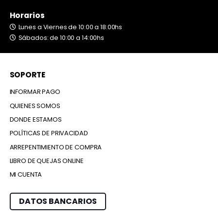
Horarios
Lunes a Viernes de 10:00 a 18:00hs
Sábados: de 10:00 a 14:00hs
SOPORTE
INFORMAR PAGO
QUIENES SOMOS
DONDE ESTAMOS
POLÍTICAS DE PRIVACIDAD
ARREPENTIMIENTO DE COMPRA
LIBRO DE QUEJAS ONLINE
MI CUENTA
DATOS BANCARIOS