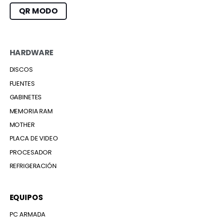
QR MODO
HARDWARE
DISCOS
FUENTES
GABINETES
MEMORIA RAM
MOTHER
PLACA DE VIDEO
PROCESADOR
REFRIGERACIÓN
EQUIPOS
PC ARMADA