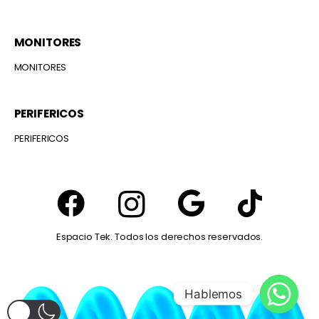
MONITORES
MONITORES
PERIFERICOS
PERIFERICOS
Espacio Tek. Todos los derechos reservados.
Hablemos