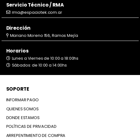
Servicio Técnico / RMA
rma@espaciotek.com.ar
Dirección
Mariano Moreno 156, Ramos Mejía
Horarios
Lunes a Viernes de 10:00 a 18:00hs
Sábados: de 10:00 a 14:00hs
SOPORTE
INFORMAR PAGO
QUIENES SOMOS
DONDE ESTAMOS
POLÍTICAS DE PRIVACIDAD
ARREPENTIMIENTO DE COMPRA