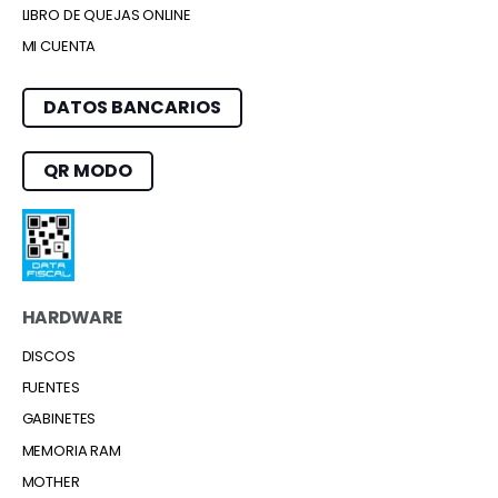
LIBRO DE QUEJAS ONLINE
MI CUENTA
DATOS BANCARIOS
QR MODO
HARDWARE
DISCOS
FUENTES
GABINETES
MEMORIA RAM
MOTHER