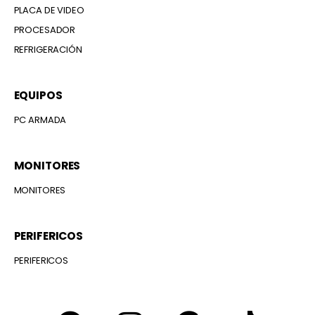
PLACA DE VIDEO
PROCESADOR
REFRIGERACIÓN
EQUIPOS
PC ARMADA
MONITORES
MONITORES
PERIFERICOS
PERIFERICOS