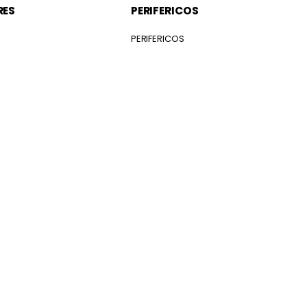
RES
PERIFERICOS
S
PERIFERICOS