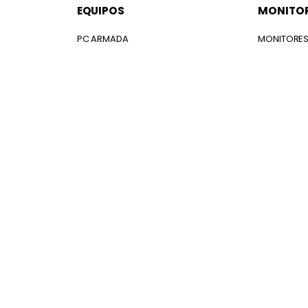
EQUIPOS
MONITO
PC ARMADA
MONITORE