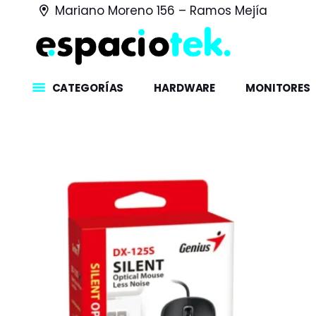
Mariano Moreno 156 – Ramos Mejía
CATEGORÍAS
HARDWARE
MONITORES