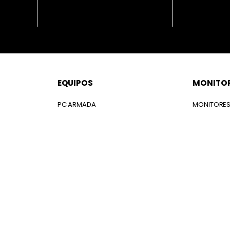
EQUIPOS
MONITO
PC ARMADA
MONITORE