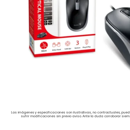
Las imágenes y especificaciones son ilustrativas, no contractuales, puede
sufrir modificaciones sin previo aviso. Ante la duda corroborar siem