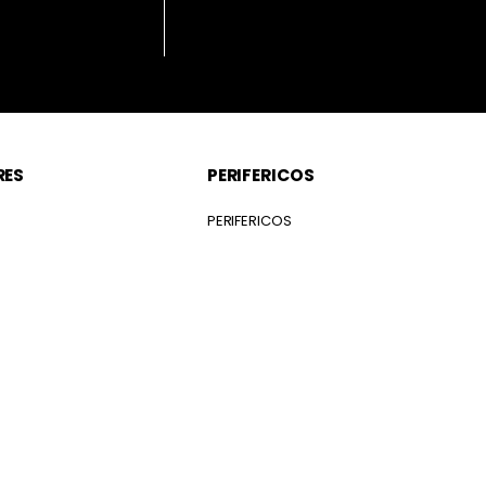
RES
PERIFERICOS
S
PERIFERICOS