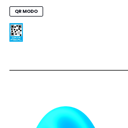
QR MODO