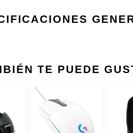
CIFICACIONES GENE
MBIÉN TE PUEDE GUS