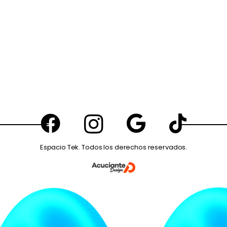
Espacio Tek. Todos los derechos reservados.