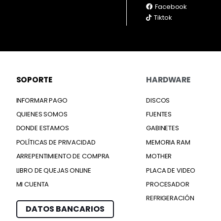
Facebook
Tiktok
SOPORTE
HARDWARE
INFORMAR PAGO
DISCOS
QUIENES SOMOS
FUENTES
DONDE ESTAMOS
GABINETES
POLÍTICAS DE PRIVACIDAD
MEMORIA RAM
ARREPENTIMIENTO DE COMPRA
MOTHER
LIBRO DE QUEJAS ONLINE
PLACA DE VIDEO
MI CUENTA
PROCESADOR
REFRIGERACIÓN
DATOS BANCARIOS