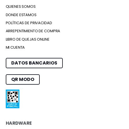
QUIENES SOMOS
DONDE ESTAMOS
POLÍTICAS DE PRIVACIDAD
ARREPENTIMIENTO DE COMPRA
LIBRO DE QUEJAS ONLINE
MI CUENTA
DATOS BANCARIOS
QR MODO
HARDWARE