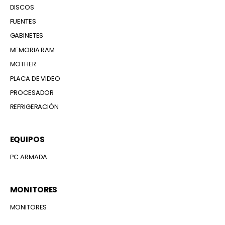
DISCOS
FUENTES
GABINETES
MEMORIA RAM
MOTHER
PLACA DE VIDEO
PROCESADOR
REFRIGERACIÓN
EQUIPOS
PC ARMADA
MONITORES
MONITORES