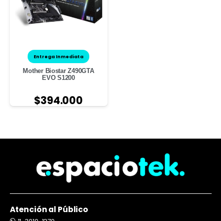
Entrega Inmediata
Mother Biostar Z490GTA
EVO S1200
$
394.000
Atención al Público