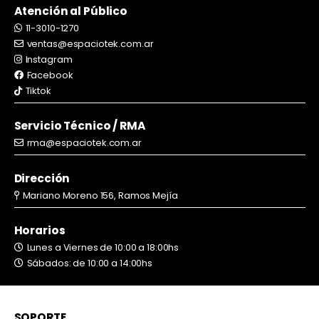
Atención al Público
11-3010-1270
ventas@espaciotek.com.ar
Instagram
Facebook
Tiktok
Servicio Técnico / RMA
rma@espaciotek.com.ar
Dirección
Mariano Moreno 156, Ramos Mejía
Horarios
Lunes a Viernes de 10:00 a 18:00hs
Sábados: de 10:00 a 14:00hs
SOPORTE