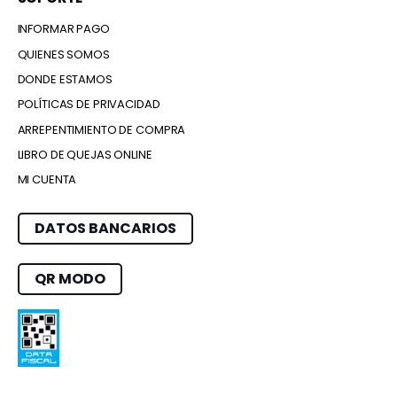
INFORMAR PAGO
QUIENES SOMOS
DONDE ESTAMOS
POLÍTICAS DE PRIVACIDAD
ARREPENTIMIENTO DE COMPRA
LIBRO DE QUEJAS ONLINE
MI CUENTA
DATOS BANCARIOS
QR MODO