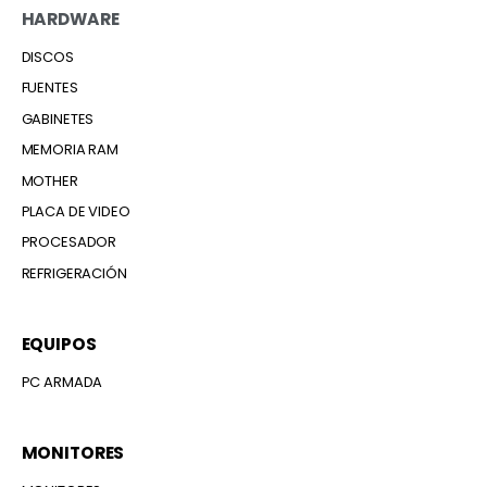
HARDWARE
DISCOS
FUENTES
GABINETES
MEMORIA RAM
MOTHER
PLACA DE VIDEO
PROCESADOR
REFRIGERACIÓN
EQUIPOS
PC ARMADA
MONITORES