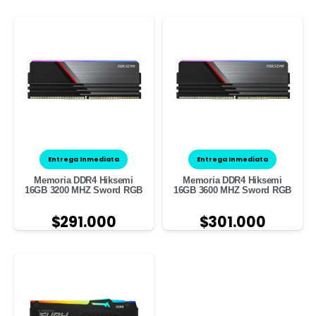
Entrega Inmediata
Entrega Inmediata
Memoria DDR4 Hiksemi
Memoria DDR4 Hiksemi
16GB 3200 MHZ Sword RGB
16GB 3600 MHZ Sword RGB
$
291.000
$
301.000