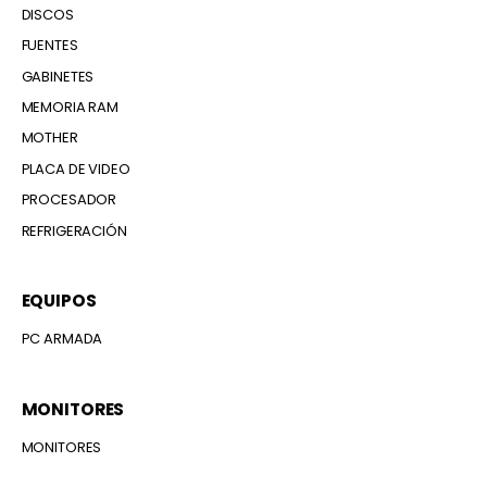
DISCOS
FUENTES
GABINETES
MEMORIA RAM
MOTHER
PLACA DE VIDEO
PROCESADOR
REFRIGERACIÓN
EQUIPOS
PC ARMADA
MONITORES
MONITORES