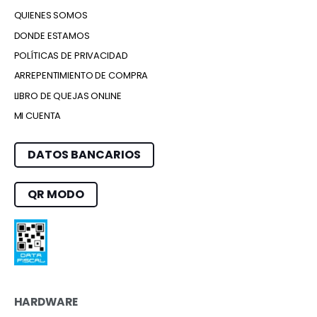
QUIENES SOMOS
DONDE ESTAMOS
POLÍTICAS DE PRIVACIDAD
ARREPENTIMIENTO DE COMPRA
LIBRO DE QUEJAS ONLINE
MI CUENTA
DATOS BANCARIOS
QR MODO
HARDWARE