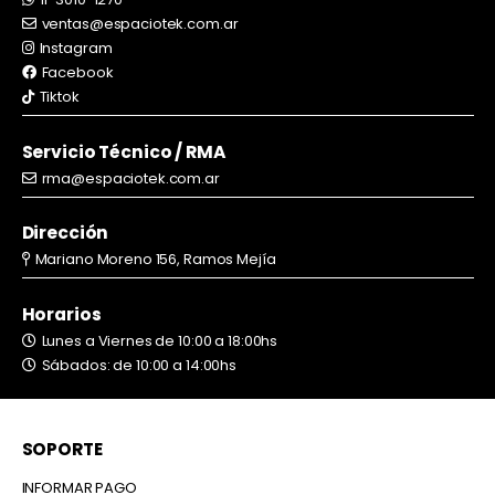
ventas@espaciotek.com.ar
Instagram
Facebook
Tiktok
Servicio Técnico / RMA
rma@espaciotek.com.ar
Dirección
Mariano Moreno 156, Ramos Mejía
Horarios
Lunes a Viernes de 10:00 a 18:00hs
Sábados: de 10:00 a 14:00hs
SOPORTE
INFORMAR PAGO