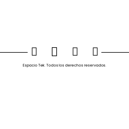
Espacio Tek. Todos los derechos reservados.