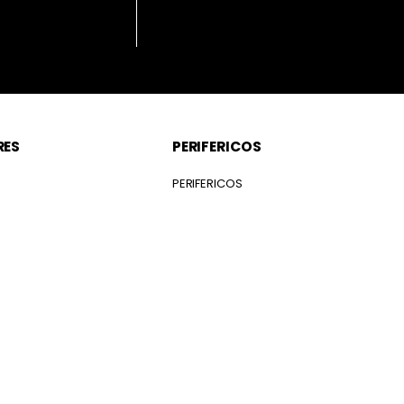
RES
PERIFERICOS
S
PERIFERICOS