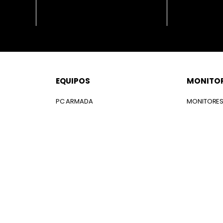
EQUIPOS
MONITO
PC ARMADA
MONITORE