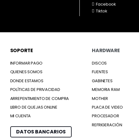
Facebook
Tiktok
SOPORTE
HARDWARE
INFORMAR PAGO
DISCOS
QUIENES SOMOS
FUENTES
DONDE ESTAMOS
GABINETES
POLÍTICAS DE PRIVACIDAD
MEMORIA RAM
ARREPENTIMIENTO DE COMPRA
MOTHER
LIBRO DE QUEJAS ONLINE
PLACA DE VIDEO
MI CUENTA
PROCESADOR
REFRIGERACIÓN
DATOS BANCARIOS