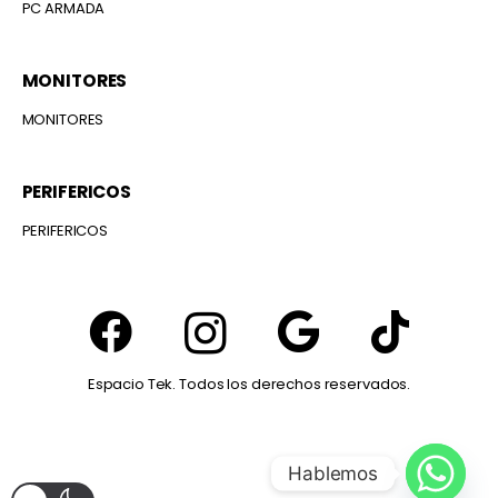
PC ARMADA
MONITORES
MONITORES
PERIFERICOS
PERIFERICOS
Espacio Tek. Todos los derechos reservados.
Hablemos