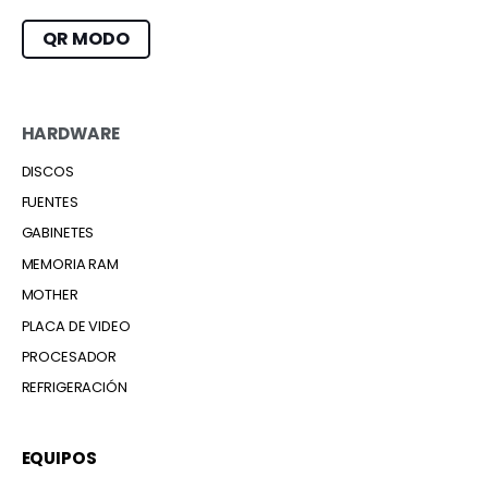
QR MODO
HARDWARE
DISCOS
FUENTES
GABINETES
MEMORIA RAM
MOTHER
PLACA DE VIDEO
PROCESADOR
REFRIGERACIÓN
EQUIPOS