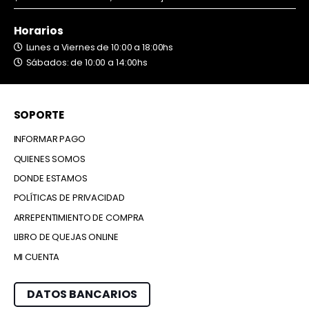
Horarios
Lunes a Viernes de 10:00 a 18:00hs
Sábados: de 10:00 a 14:00hs
SOPORTE
INFORMAR PAGO
QUIENES SOMOS
DONDE ESTAMOS
POLÍTICAS DE PRIVACIDAD
ARREPENTIMIENTO DE COMPRA
LIBRO DE QUEJAS ONLINE
MI CUENTA
DATOS BANCARIOS