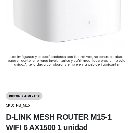
Las imágenes y especificaciones son ilustrativas, no contractuales,
pueden contener errores involuntarios y sufrir modificaciones sin previo
aviso. Ante la duda corroborar siempre en la web del fabricante.
DISPONIBLE EN 24HS
SKU:
NB_M15
D-LINK MESH ROUTER M15-1
WIFI 6 AX1500 1 unidad