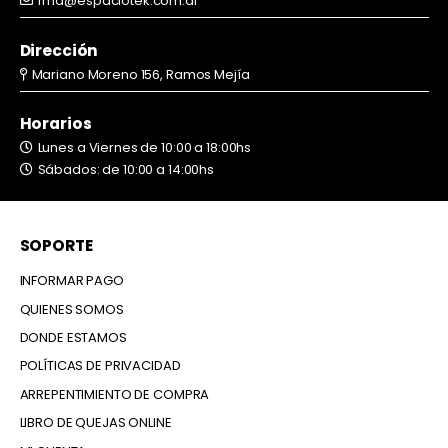
rma@espaciotek.com.ar
Dirección
Mariano Moreno 156, Ramos Mejía
Horarios
Lunes a Viernes de 10:00 a 18:00hs
Sábados: de 10:00 a 14:00hs
SOPORTE
INFORMAR PAGO
QUIENES SOMOS
DONDE ESTAMOS
POLÍTICAS DE PRIVACIDAD
ARREPENTIMIENTO DE COMPRA
LIBRO DE QUEJAS ONLINE