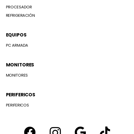
PROCESADOR
REFRIGERACIÓN
EQUIPOS
PC ARMADA
MONITORES
MONITORES
PERIFERICOS
PERIFERICOS