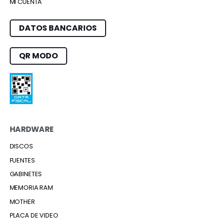
MI CUENTA
DATOS BANCARIOS
QR MODO
HARDWARE
DISCOS
FUENTES
GABINETES
MEMORIA RAM
MOTHER
PLACA DE VIDEO