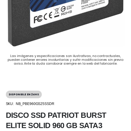
Las imágenes y especificaciones son ilustrativas, no contractuales,
pueden contener errores involuntarios y sufrir modificaciones sin previo
aviso. Ante la duda corroborar siempre en la web del fabricante.
DISPONIBLE EN 24HS
SKU:
NB_PBE960GS25SSDR
DISCO SSD PATRIOT BURST
ELITE SOLID 960 GB SATA3