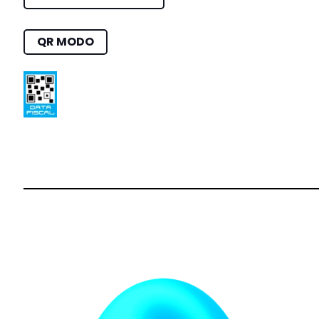
QR MODO