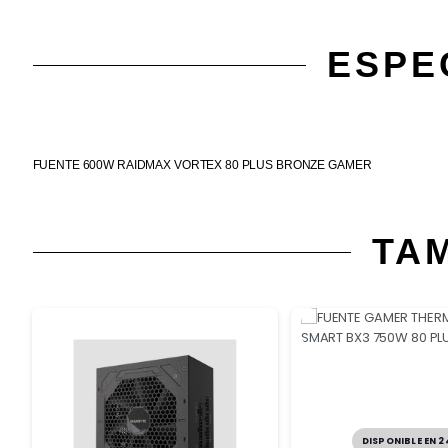
ESPE
FUENTE 600W RAIDMAX VORTEX 80 PLUS BRONZE GAMER
TA
DISPONIBLE EN 2