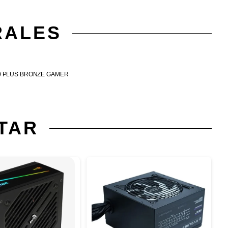
RALES
0 PLUS BRONZE GAMER
TAR