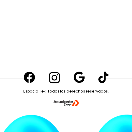
Espacio Tek. Todos los derechos reservados.