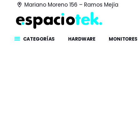
Mariano Moreno 156 – Ramos Mejía
CATEGORÍAS
HARDWARE
MONITORES