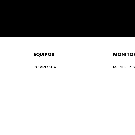
EQUIPOS
MONITO
PC ARMADA
MONITORE