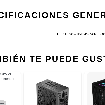
CIFICACIONES GENE
FUENTE 600W RAIDMAX VORTEX 8
MBIÉN TE PUEDE GUS
4HS