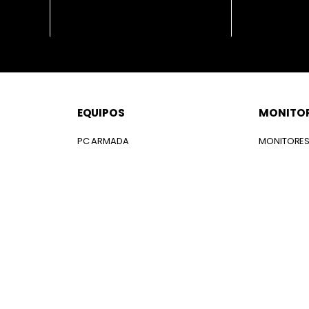
EQUIPOS
MONITO
PC ARMADA
MONITORE