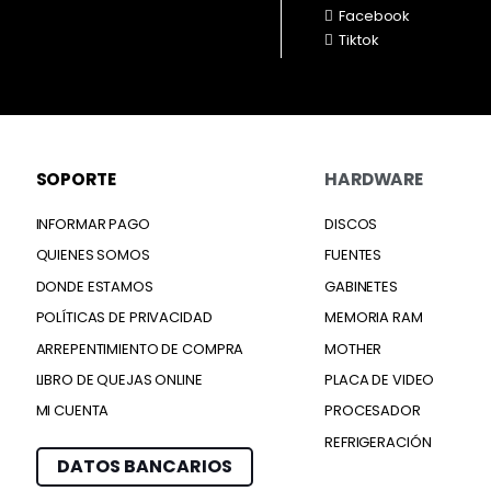
Facebook
Tiktok
SOPORTE
HARDWARE
INFORMAR PAGO
DISCOS
QUIENES SOMOS
FUENTES
DONDE ESTAMOS
GABINETES
POLÍTICAS DE PRIVACIDAD
MEMORIA RAM
ARREPENTIMIENTO DE COMPRA
MOTHER
LIBRO DE QUEJAS ONLINE
PLACA DE VIDEO
MI CUENTA
PROCESADOR
REFRIGERACIÓN
DATOS BANCARIOS