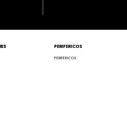
RES
PERIFERICOS
S
PERIFERICOS