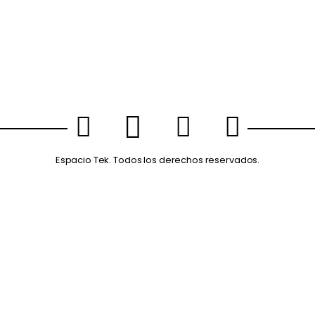
Espacio Tek. Todos los derechos reservados.