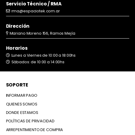
Servicio Técnico / RMA
rma@espaciotek.com.ar
Dirección
Mariano Moreno 156, Ramos Mejía
Horarios
Lunes a Viernes de 10:00 a 18:00hs
Sábados: de 10:00 a 14:00hs
SOPORTE
INFORMAR PAGO
QUIENES SOMOS
DONDE ESTAMOS
POLÍTICAS DE PRIVACIDAD
ARREPENTIMIENTO DE COMPRA