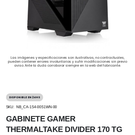
Las imágenes y especificaciones son ilustrativas, no contractuales,
pueden contener errores involuntarios y sufrir modificaciones sin previo
aviso. Ante la duda corroborar siempre en la web del fabricante.
DISPONIBLE EN 24HS
SKU:
NB_CA-1S4-00S1WN-00
GABINETE GAMER
THERMALTAKE DIVIDER 170 TG