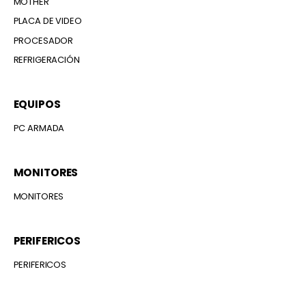
MOTHER
PLACA DE VIDEO
PROCESADOR
REFRIGERACIÓN
EQUIPOS
PC ARMADA
MONITORES
MONITORES
PERIFERICOS
PERIFERICOS