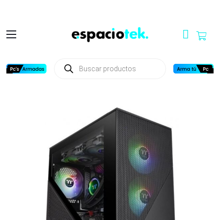
Búsqueda
de
productos