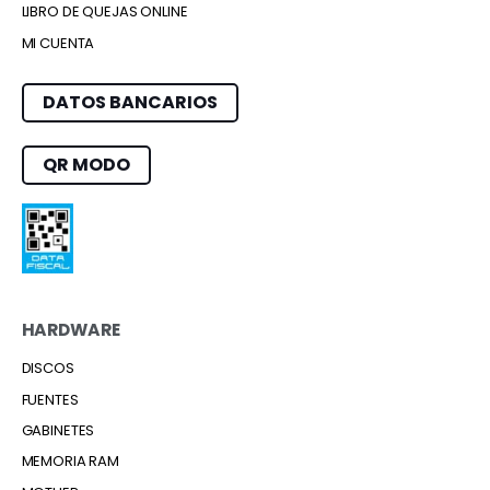
LIBRO DE QUEJAS ONLINE
MI CUENTA
DATOS BANCARIOS
QR MODO
HARDWARE
DISCOS
FUENTES
GABINETES
MEMORIA RAM