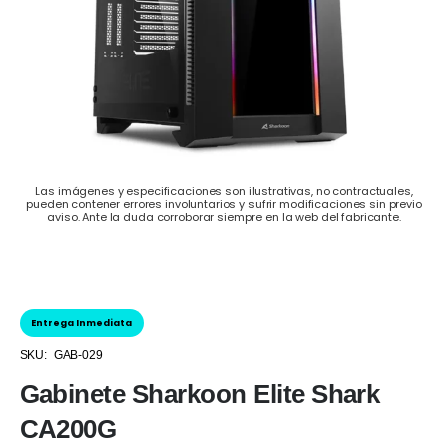
Las imágenes y especificaciones son ilustrativas, no contractuales,
pueden contener errores involuntarios y sufrir modificaciones sin previo
aviso. Ante la duda corroborar siempre en la web del fabricante.
Entrega Inmediata
SKU:
GAB-029
Gabinete Sharkoon Elite Shark
CA200G