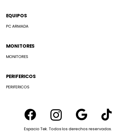
EQUIPOS
PC ARMADA
MONITORES
MONITORES
PERIFERICOS
PERIFERICOS
Espacio Tek. Todos los derechos reservados.