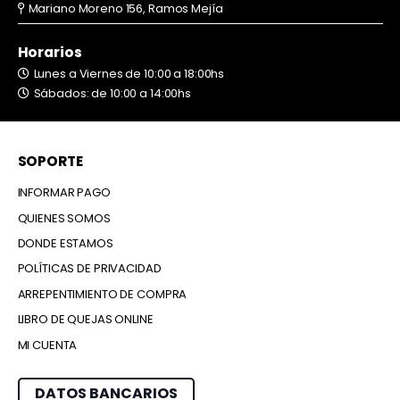
Mariano Moreno 156, Ramos Mejía
Horarios
Lunes a Viernes de 10:00 a 18:00hs
Sábados: de 10:00 a 14:00hs
SOPORTE
INFORMAR PAGO
QUIENES SOMOS
DONDE ESTAMOS
POLÍTICAS DE PRIVACIDAD
ARREPENTIMIENTO DE COMPRA
LIBRO DE QUEJAS ONLINE
MI CUENTA
DATOS BANCARIOS