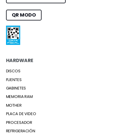
QR MODO
HARDWARE
DISCOS
FUENTES
GABINETES
MEMORIA RAM
MOTHER
PLACA DE VIDEO
PROCESADOR
REFRIGERACIÓN