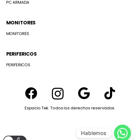
PC ARMADA
MONITORES
MONITORES
PERIFERICOS
PERIFERICOS
Espacio Tek. Todos los derechos reservados.
Hablemos