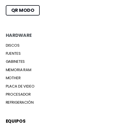
QR MODO
HARDWARE
DISCOS
FUENTES
GABINETES
MEMORIA RAM
MOTHER
PLACA DE VIDEO
PROCESADOR
REFRIGERACIÓN
EQUIPOS