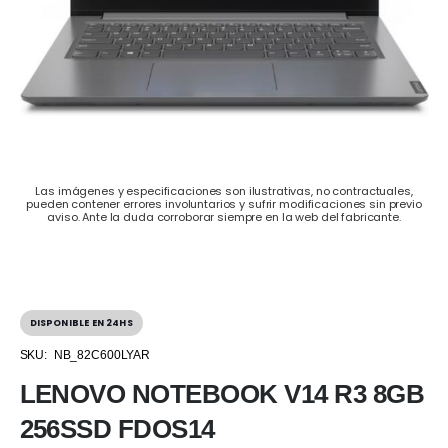
Las imágenes y especificaciones son ilustrativas, no contractuales,
pueden contener errores involuntarios y sufrir modificaciones sin previo
aviso. Ante la duda corroborar siempre en la web del fabricante.
DISPONIBLE EN 24HS
SKU:
NB_82C600LYAR
LENOVO NOTEBOOK V14 R3 8GB
256SSD FDOS14