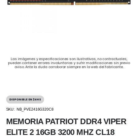
Las imágenes y especificaciones son ilustrativas, no contractuales,
pueden contener errores involuntarios y sufrir modificaciones sin previo
aviso. Ante la duda corroborar siempre en la web del fabricante.
DISPONIBLE EN 24HS
SKU:
NB_PVE2416G320C8
MEMORIA PATRIOT DDR4 VIPER
ELITE 2 16GB 3200 MHZ CL18