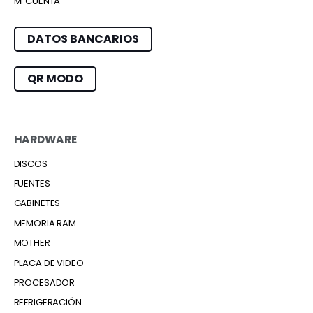
MI CUENTA
DATOS BANCARIOS
QR MODO
HARDWARE
DISCOS
FUENTES
GABINETES
MEMORIA RAM
MOTHER
PLACA DE VIDEO
PROCESADOR
REFRIGERACIÓN