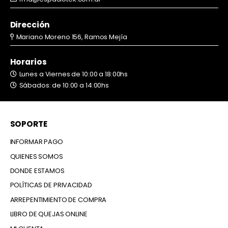
Dirección
Mariano Moreno 156, Ramos Mejía
Horarios
Lunes a Viernes de 10:00 a 18:00hs
Sábados: de 10:00 a 14:00hs
SOPORTE
INFORMAR PAGO
QUIENES SOMOS
DONDE ESTAMOS
POLÍTICAS DE PRIVACIDAD
ARREPENTIMIENTO DE COMPRA
LIBRO DE QUEJAS ONLINE