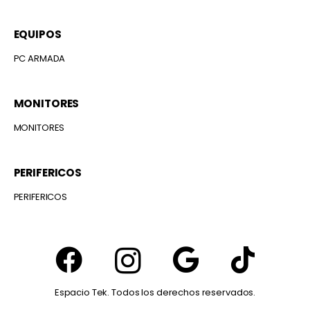
EQUIPOS
PC ARMADA
MONITORES
MONITORES
PERIFERICOS
PERIFERICOS
Espacio Tek. Todos los derechos reservados.