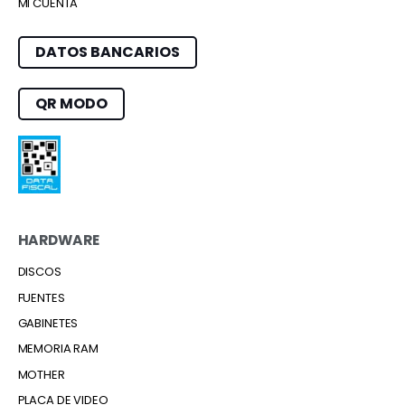
MI CUENTA
DATOS BANCARIOS
QR MODO
HARDWARE
DISCOS
FUENTES
GABINETES
MEMORIA RAM
MOTHER
PLACA DE VIDEO