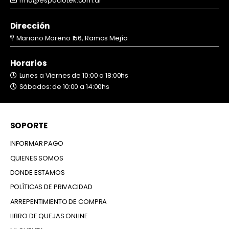
rma@espaciotek.com.ar
Dirección
Mariano Moreno 156, Ramos Mejía
Horarios
Lunes a Viernes de 10:00 a 18:00hs
Sábados: de 10:00 a 14:00hs
SOPORTE
INFORMAR PAGO
QUIENES SOMOS
DONDE ESTAMOS
POLÍTICAS DE PRIVACIDAD
ARREPENTIMIENTO DE COMPRA
LIBRO DE QUEJAS ONLINE