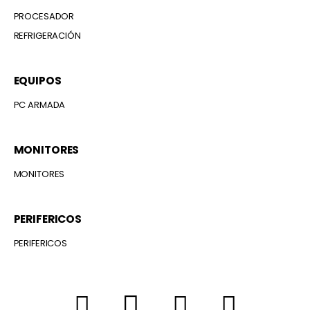
PROCESADOR
REFRIGERACIÓN
EQUIPOS
PC ARMADA
MONITORES
MONITORES
PERIFERICOS
PERIFERICOS