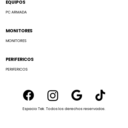
EQUIPOS
PC ARMADA
MONITORES
MONITORES
PERIFERICOS
PERIFERICOS
Espacio Tek. Todos los derechos reservados.