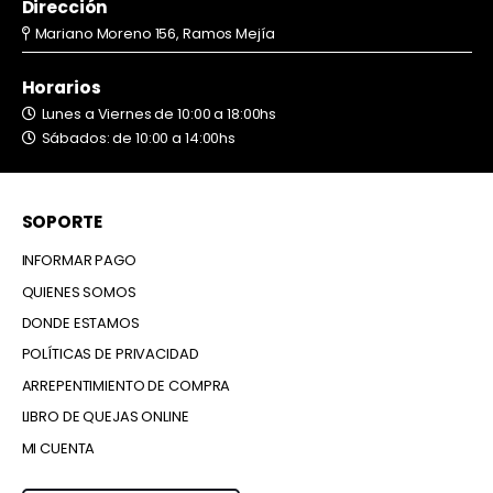
Dirección
Mariano Moreno 156, Ramos Mejía
Horarios
Lunes a Viernes de 10:00 a 18:00hs
Sábados: de 10:00 a 14:00hs
SOPORTE
INFORMAR PAGO
QUIENES SOMOS
DONDE ESTAMOS
POLÍTICAS DE PRIVACIDAD
ARREPENTIMIENTO DE COMPRA
LIBRO DE QUEJAS ONLINE
MI CUENTA