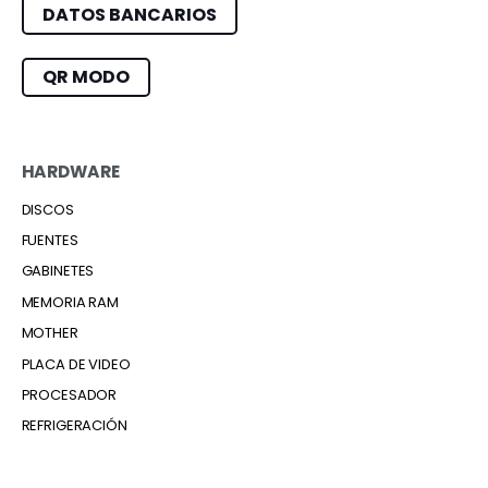
DATOS BANCARIOS
QR MODO
HARDWARE
DISCOS
FUENTES
GABINETES
MEMORIA RAM
MOTHER
PLACA DE VIDEO
PROCESADOR
REFRIGERACIÓN