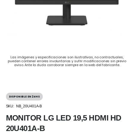
Las imágenes y especificaciones son ilustrativas, no contractuales,
pueden contener errores involuntarios y sufrir modificaciones sin previo
aviso. Ante la duda corroborar siempre en la web del fabricante.
DISPONIBLE EN 24HS
SKU:
NB_20U401A-B
MONITOR LG LED 19,5 HDMI HD
20U401A-B