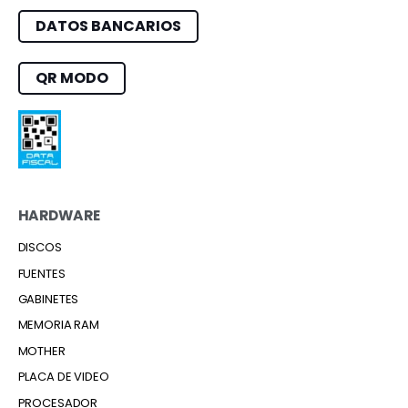
DATOS BANCARIOS
QR MODO
HARDWARE
DISCOS
FUENTES
GABINETES
MEMORIA RAM
MOTHER
PLACA DE VIDEO
PROCESADOR