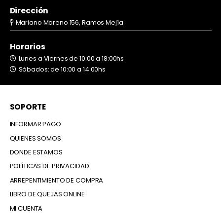
Dirección
Mariano Moreno 156, Ramos Mejía
Horarios
Lunes a Viernes de 10:00 a 18:00hs
Sábados: de 10:00 a 14:00hs
SOPORTE
INFORMAR PAGO
QUIENES SOMOS
DONDE ESTAMOS
POLÍTICAS DE PRIVACIDAD
ARREPENTIMIENTO DE COMPRA
LIBRO DE QUEJAS ONLINE
MI CUENTA