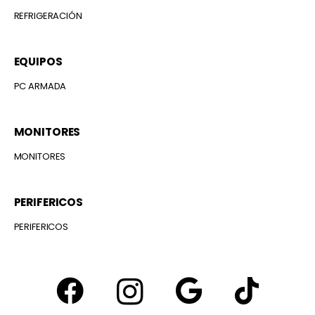
REFRIGERACIÓN
EQUIPOS
PC ARMADA
MONITORES
MONITORES
PERIFERICOS
PERIFERICOS