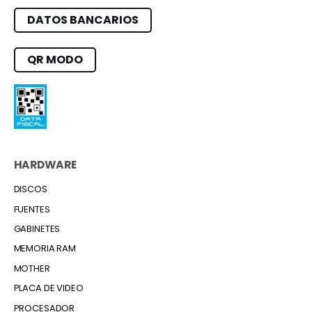
DATOS BANCARIOS
QR MODO
HARDWARE
DISCOS
FUENTES
GABINETES
MEMORIA RAM
MOTHER
PLACA DE VIDEO
PROCESADOR