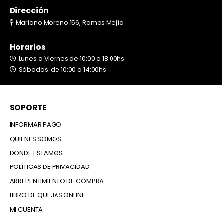
Dirección
Mariano Moreno 156, Ramos Mejía
Horarios
Lunes a Viernes de 10:00 a 18:00hs
Sábados: de 10:00 a 14:00hs
SOPORTE
INFORMAR PAGO
QUIENES SOMOS
DONDE ESTAMOS
POLÍTICAS DE PRIVACIDAD
ARREPENTIMIENTO DE COMPRA
LIBRO DE QUEJAS ONLINE
MI CUENTA