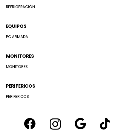
REFRIGERACIÓN
EQUIPOS
PC ARMADA
MONITORES
MONITORES
PERIFERICOS
PERIFERICOS