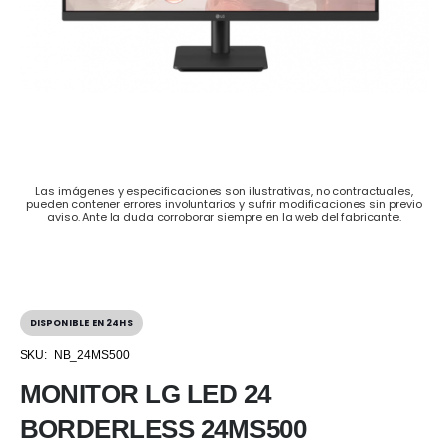
Las imágenes y especificaciones son ilustrativas, no contractuales,
pueden contener errores involuntarios y sufrir modificaciones sin previo
aviso. Ante la duda corroborar siempre en la web del fabricante.
DISPONIBLE EN 24HS
SKU:
NB_24MS500
MONITOR LG LED 24
BORDERLESS 24MS500