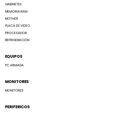
GABINETES
MEMORIA RAM
MOTHER
PLACA DE VIDEO
PROCESADOR
REFRIGERACIÓN
EQUIPOS
PC ARMADA
MONITORES
MONITORES
PERIFERICOS