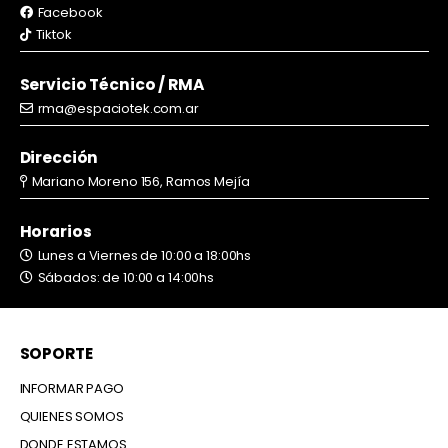
Facebook
Tiktok
Servicio Técnico / RMA
rma@espaciotek.com.ar
Dirección
Mariano Moreno 156, Ramos Mejía
Horarios
Lunes a Viernes de 10:00 a 18:00hs
Sábados: de 10:00 a 14:00hs
SOPORTE
INFORMAR PAGO
QUIENES SOMOS
DONDE ESTAMOS