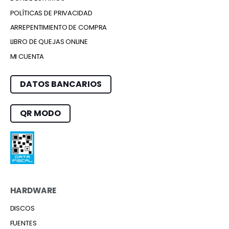
POLÍTICAS DE PRIVACIDAD
ARREPENTIMIENTO DE COMPRA
LIBRO DE QUEJAS ONLINE
MI CUENTA
DATOS BANCARIOS
QR MODO
HARDWARE
DISCOS
FUENTES