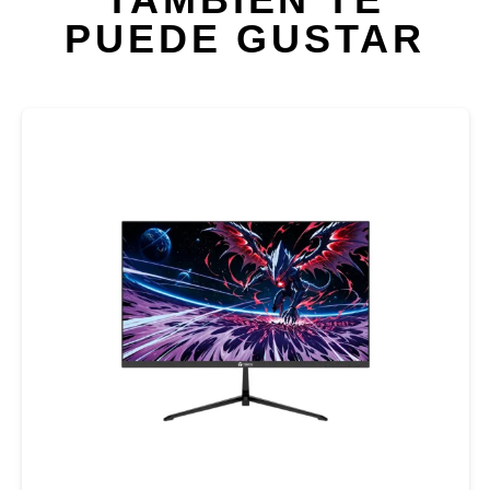
PUEDE GUSTAR