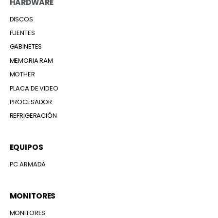
HARDWARE
DISCOS
FUENTES
GABINETES
MEMORIA RAM
MOTHER
PLACA DE VIDEO
PROCESADOR
REFRIGERACIÓN
EQUIPOS
PC ARMADA
MONITORES
MONITORES