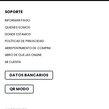
SOPORTE
INFORMAR PAGO
QUIENES SOMOS
DONDE ESTAMOS
POLÍTICAS DE PRIVACIDAD
ARREPENTIMIENTO DE COMPRA
LIBRO DE QUEJAS ONLINE
MI CUENTA
DATOS BANCARIOS
QR MODO