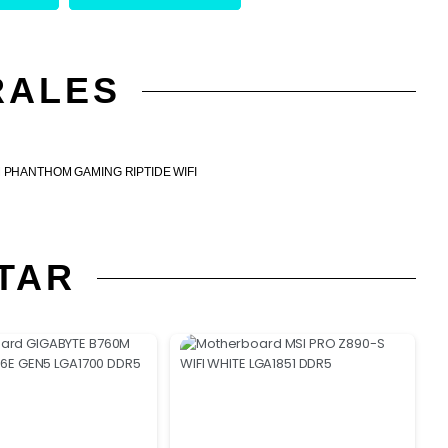
RALES
 PHANTHOM GAMING RIPTIDE WIFI
TAR