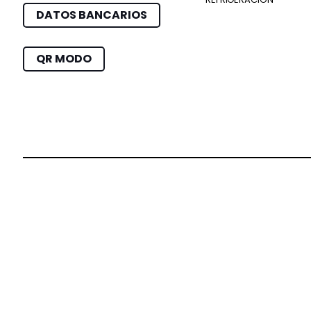
DATOS BANCARIOS
QR MODO