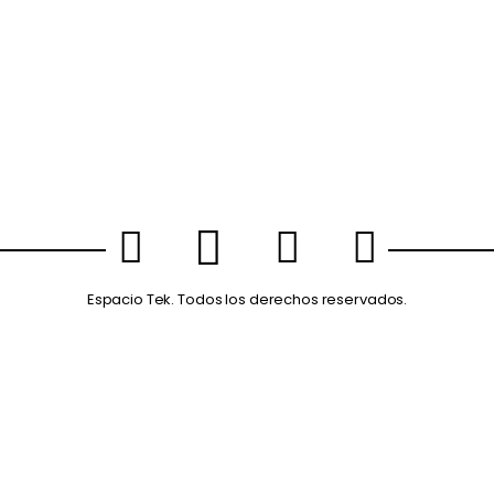
Espacio Tek. Todos los derechos reservados.