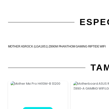
ESPE
MOTHER ASROCK (LGA1851) Z890M PHANTHOM GAMING RIPTIDE WIFI
TA