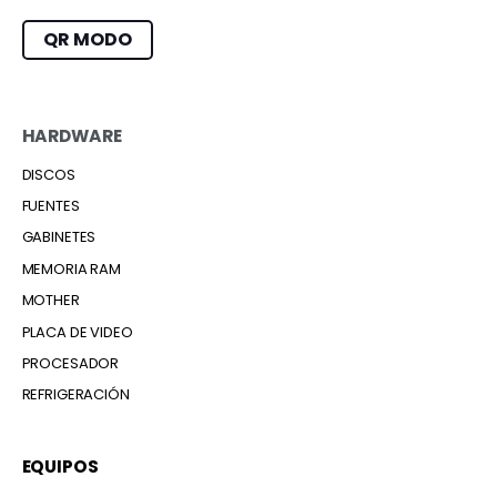
QR MODO
HARDWARE
DISCOS
FUENTES
GABINETES
MEMORIA RAM
MOTHER
PLACA DE VIDEO
PROCESADOR
REFRIGERACIÓN
EQUIPOS