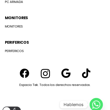
PC ARMADA
MONITORES
MONITORES
PERIFERICOS
PERIFERICOS
Espacio Tek. Todos los derechos reservados.
Hablemos