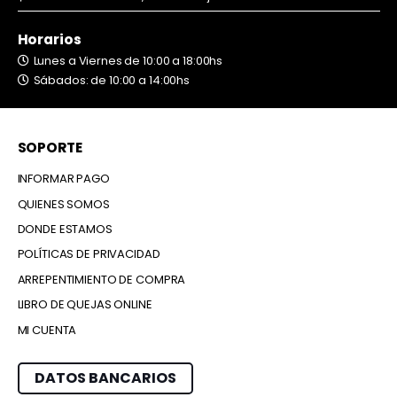
Horarios
Lunes a Viernes de 10:00 a 18:00hs
Sábados: de 10:00 a 14:00hs
SOPORTE
INFORMAR PAGO
QUIENES SOMOS
DONDE ESTAMOS
POLÍTICAS DE PRIVACIDAD
ARREPENTIMIENTO DE COMPRA
LIBRO DE QUEJAS ONLINE
MI CUENTA
DATOS BANCARIOS