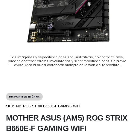
Las imágenes y especificaciones son ilustrativas, no contractuales,
pueden contener errores involuntarios y sufrir modificaciones sin previo
aviso. Ante la duda corroborar siempre en la web del fabricante.
DISPONIBLE EN 24HS
SKU:
NB_ROG STRIX B650E-F GAMING WIFI
MOTHER ASUS (AM5) ROG STRIX
B650E-F GAMING WIFI