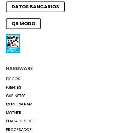
DATOS BANCARIOS
QR MODO
HARDWARE
DISCOS
FUENTES
GABINETES
MEMORIA RAM
MOTHER
PLACA DE VIDEO
PROCESADOR