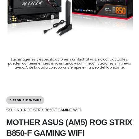
Las imágenes y especificaciones son ilustrativas, no contractuales,
pueden contener errores involuntarios y sufrir modificaciones sin previo
aviso. Ante la duda corroborar siempre en la web del fabricante.
DISPONIBLE EN 24HS
SKU:
NB_ROG STRIX B850-F GAMING WIFI
MOTHER ASUS (AM5) ROG STRIX
B850-F GAMING WIFI