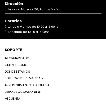
Dirección
Mariano Moreno 156, Ramos Mejía
Horarios
Lunes a Viernes de 10:00 a 18:00hs
Sábados: de 10:00 a 14:00hs
SOPORTE
INFORMAR PAGO
QUIENES SOMOS
DONDE ESTAMOS
POLÍTICAS DE PRIVACIDAD
ARREPENTIMIENTO DE COMPRA
LIBRO DE QUEJAS ONLINE
MI CUENTA