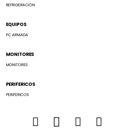
REFRIGERACIÓN
EQUIPOS
PC ARMADA
MONITORES
MONITORES
PERIFERICOS
PERIFERICOS