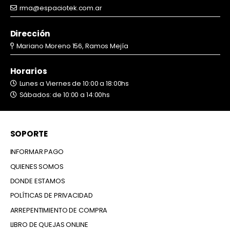
rma@espaciotek.com.ar
Dirección
Mariano Moreno 156, Ramos Mejía
Horarios
Lunes a Viernes de 10:00 a 18:00hs
Sábados: de 10:00 a 14:00hs
SOPORTE
INFORMAR PAGO
QUIENES SOMOS
DONDE ESTAMOS
POLÍTICAS DE PRIVACIDAD
ARREPENTIMIENTO DE COMPRA
LIBRO DE QUEJAS ONLINE