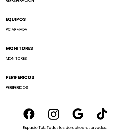
REFRIGERACIÓN
EQUIPOS
PC ARMADA
MONITORES
MONITORES
PERIFERICOS
PERIFERICOS
Espacio Tek. Todos los derechos reservados.