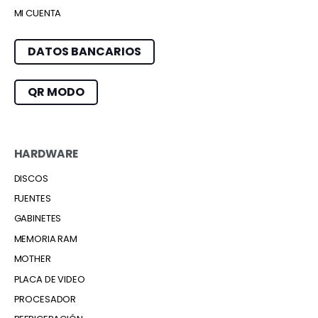
MI CUENTA
DATOS BANCARIOS
QR MODO
HARDWARE
DISCOS
FUENTES
GABINETES
MEMORIA RAM
MOTHER
PLACA DE VIDEO
PROCESADOR