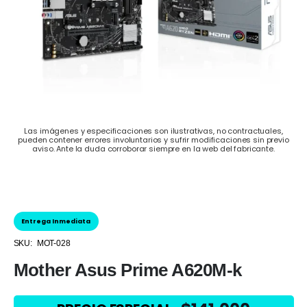
Las imágenes y especificaciones son ilustrativas, no contractuales,
pueden contener errores involuntarios y sufrir modificaciones sin previo
aviso. Ante la duda corroborar siempre en la web del fabricante.
Entrega Inmediata
SKU:
MOT-028
Mother Asus Prime A620M-k