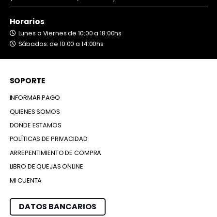
Horarios
Lunes a Viernes de 10:00 a 18:00hs
Sábados: de 10:00 a 14:00hs
SOPORTE
INFORMAR PAGO
QUIENES SOMOS
DONDE ESTAMOS
POLÍTICAS DE PRIVACIDAD
ARREPENTIMIENTO DE COMPRA
LIBRO DE QUEJAS ONLINE
MI CUENTA
DATOS BANCARIOS