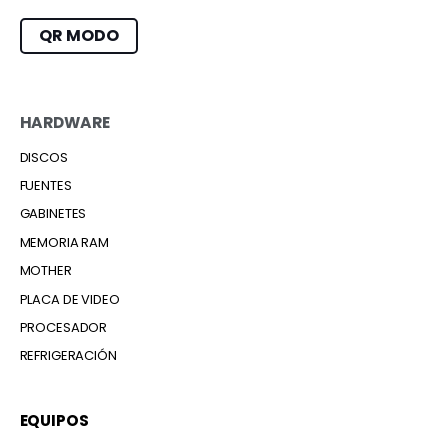
QR MODO
HARDWARE
DISCOS
FUENTES
GABINETES
MEMORIA RAM
MOTHER
PLACA DE VIDEO
PROCESADOR
REFRIGERACIÓN
EQUIPOS