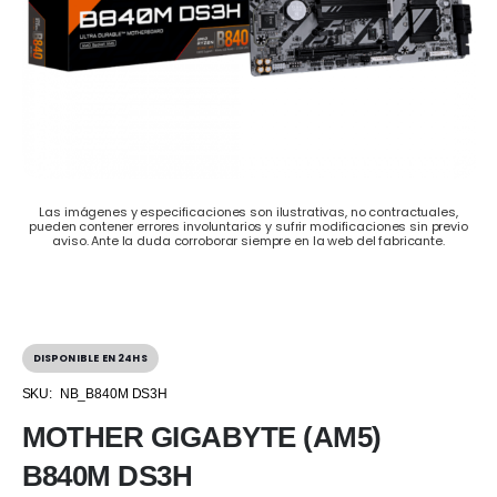
Las imágenes y especificaciones son ilustrativas, no contractuales,
pueden contener errores involuntarios y sufrir modificaciones sin previo
aviso. Ante la duda corroborar siempre en la web del fabricante.
DISPONIBLE EN 24HS
SKU:
NB_B840M DS3H
MOTHER GIGABYTE (AM5)
B840M DS3H