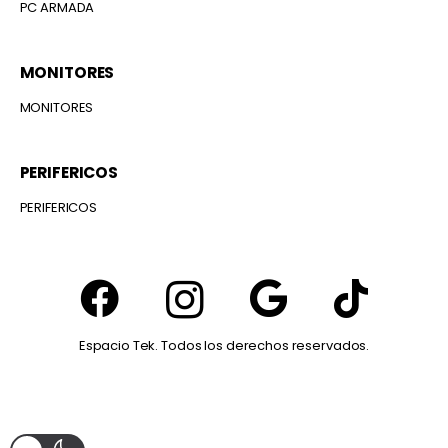
PC ARMADA
MONITORES
MONITORES
PERIFERICOS
PERIFERICOS
Espacio Tek. Todos los derechos reservados.