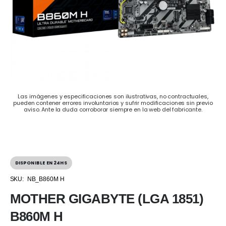
Las imágenes y especificaciones son ilustrativas, no contractuales,
pueden contener errores involuntarios y sufrir modificaciones sin previo
aviso. Ante la duda corroborar siempre en la web del fabricante.
DISPONIBLE EN 24HS
SKU:
NB_B860M H
MOTHER GIGABYTE (LGA 1851)
B860M H