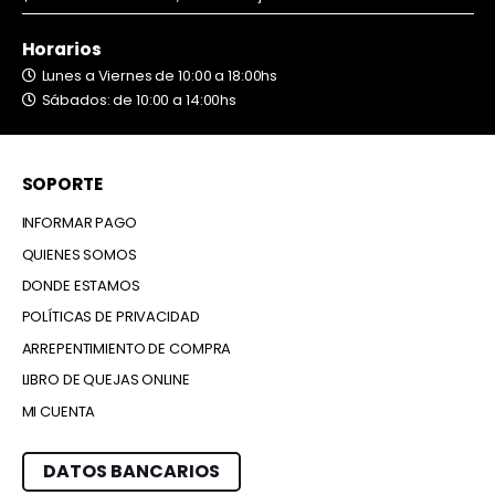
Horarios
Lunes a Viernes de 10:00 a 18:00hs
Sábados: de 10:00 a 14:00hs
SOPORTE
INFORMAR PAGO
QUIENES SOMOS
DONDE ESTAMOS
POLÍTICAS DE PRIVACIDAD
ARREPENTIMIENTO DE COMPRA
LIBRO DE QUEJAS ONLINE
MI CUENTA
DATOS BANCARIOS