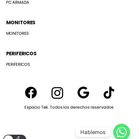
PC ARMADA
MONITORES
MONITORES
PERIFERICOS
PERIFERICOS
Espacio Tek. Todos los derechos reservados.
Hablemos