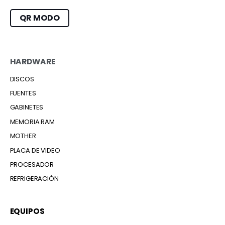
QR MODO
HARDWARE
DISCOS
FUENTES
GABINETES
MEMORIA RAM
MOTHER
PLACA DE VIDEO
PROCESADOR
REFRIGERACIÓN
EQUIPOS