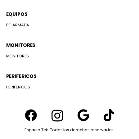
EQUIPOS
PC ARMADA
MONITORES
MONITORES
PERIFERICOS
PERIFERICOS
Espacio Tek. Todos los derechos reservados.