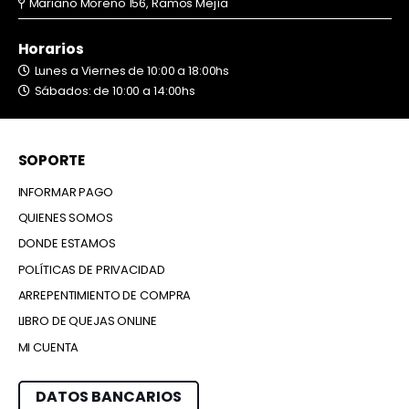
Mariano Moreno 156, Ramos Mejía
Horarios
Lunes a Viernes de 10:00 a 18:00hs
Sábados: de 10:00 a 14:00hs
SOPORTE
INFORMAR PAGO
QUIENES SOMOS
DONDE ESTAMOS
POLÍTICAS DE PRIVACIDAD
ARREPENTIMIENTO DE COMPRA
LIBRO DE QUEJAS ONLINE
MI CUENTA
DATOS BANCARIOS