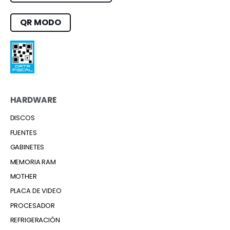
QR MODO
HARDWARE
DISCOS
FUENTES
GABINETES
MEMORIA RAM
MOTHER
PLACA DE VIDEO
PROCESADOR
REFRIGERACIÓN