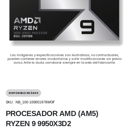
Las imágenes y especificaciones son ilustrativas, no contractuales,
pueden contener errores involuntarios y sufrir modificaciones sin previo
aviso. Ante la duda corroborar siempre en la web del fabricante.
DISPONIBLE EN 24HS
SKU:
NB_100-100001978WOF
PROCESADOR AMD (AM5)
RYZEN 9 9950X3D2