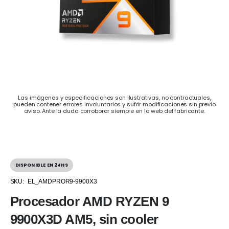
Las imágenes y especificaciones son ilustrativas, no contractuales,
pueden contener errores involuntarios y sufrir modificaciones sin previo
aviso. Ante la duda corroborar siempre en la web del fabricante.
DISPONIBLE EN 24HS
SKU:
EL_AMDPROR9-9900X3
Procesador AMD RYZEN 9
9900X3D AM5, sin cooler