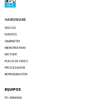
HARDWARE
DISCOS
FUENTES
GABINETES
MEMORIA RAM
MOTHER
PLACA DE VIDEO
PROCESADOR
REFRIGERACIÓN
EQUIPOS
PC ARMADA