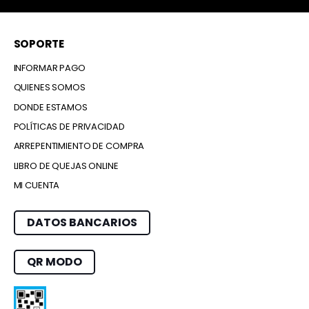
SOPORTE
INFORMAR PAGO
QUIENES SOMOS
DONDE ESTAMOS
POLÍTICAS DE PRIVACIDAD
ARREPENTIMIENTO DE COMPRA
LIBRO DE QUEJAS ONLINE
MI CUENTA
DATOS BANCARIOS
QR MODO